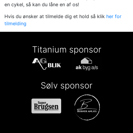
en cykel, så kan du låne en af os!
Hvis du ønsker at tilmelde dig et hold så klik
her for
tilmelding
Titanium sponsor
Sølv sponsor