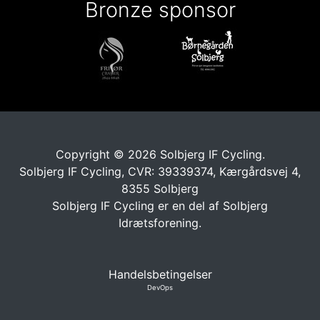
Bronze sponsor
Copyright © 2026 Solbjerg IF Cycling.
Solbjerg IF Cycling, CVR: 39339374, Kærgårdsvej 4,
8355 Solbjerg
Solbjerg IF Cycling er en del af
Solbjerg
Idrætsforening.
Handelsbetingelser
DevOps