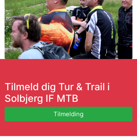
Tilmeld dig Tur & Trail i
Solbjerg IF MTB
Tilmelding